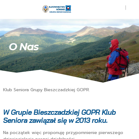
O Nas
Klub Seniora Grupy Bieszczadzkiej GOPR.
W Grupie Bieszczadzkiej GOPR Klub
Seniora zawiązał się w 2013 roku.
Na początek więc proponuję przypomnienie pierwszego