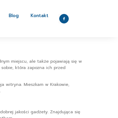
Blog
Kontakt
dnym miejscu, ale także pojawiają się w
sobie, która zapozna ich przed
oja witryna. Mieszkam w Krakowie,
.
obrej jakości gadżety. Znajdująca się